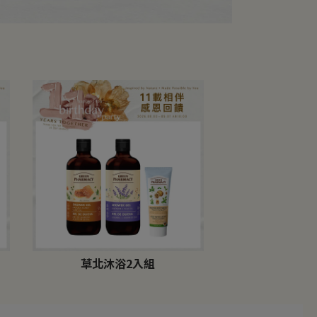
草北沐浴2入組