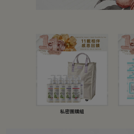
私密團購組