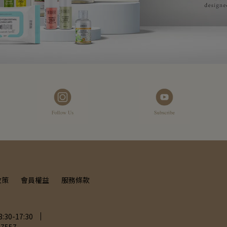
政策
會員權益
服務條款
0-17:30