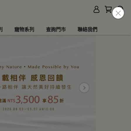
列
寵物系列
查詢門市
聯絡我們