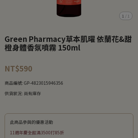
1
/
1
Green Pharmacy草本肌曜 依蘭花&甜
橙身體香氛噴霧 150ml
NT$590
商品編號:
GP-4823015946356
供貨狀況:
尚有庫存
此商品參與的優惠活動
11週年慶全館滿3500打85折