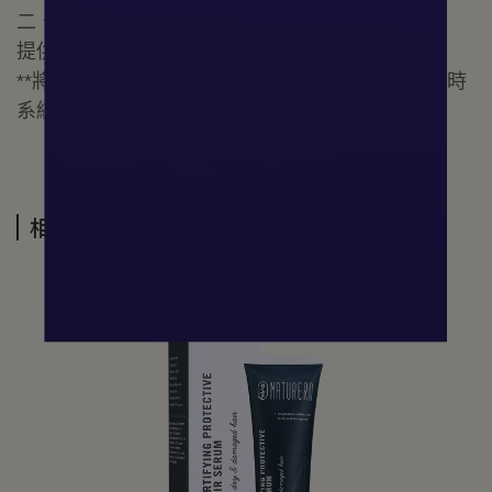
二、國際配送：
提供多個國家配送，購物權益不受距離影響。
**將會依照不同地區與商品總重量另寄運費，結帳時
系統會自動換算運費金額。
相關商品