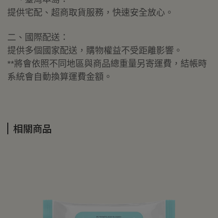
提供宅配、超商取貨服務，快速安全放心。
二、國際配送：
提供多個國家配送，購物權益不受距離影響。
**將會依照不同地區與商品總重量另寄運費，結帳時
系統會自動換算運費金額。
相關商品