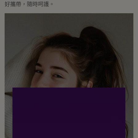
好攜帶，隨時呵護。