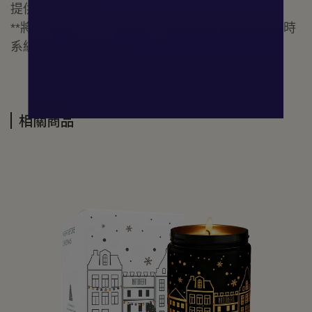
提供多個國家配送，購物權益不受距離影響。
**將會依照不同地區與商品總重量另寄運費，結帳時
系統會自動換算運費金額。
相關商品